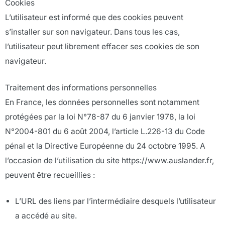
Cookies
L’utilisateur est informé que des cookies peuvent
s’installer sur son navigateur. Dans tous les cas,
l’utilisateur peut librement effacer ses cookies de son
navigateur.
Traitement des informations personnelles
En France, les données personnelles sont notamment
protégées par la loi N°78-87 du 6 janvier 1978, la loi
N°2004-801 du 6 août 2004, l’article L.226-13 du Code
pénal et la Directive Européenne du 24 octobre 1995. A
l’occasion de l’utilisation du site https://www.auslander.fr,
peuvent être recueillies :
L’URL des liens par l’intermédiaire desquels l’utilisateur
a accédé au site.