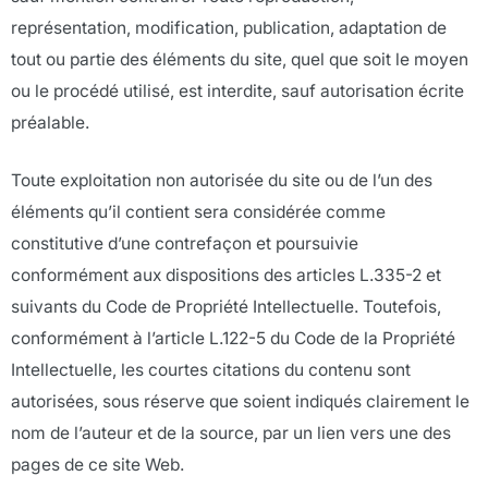
représentation, modification, publication, adaptation de
tout ou partie des éléments du site, quel que soit le moyen
ou le procédé utilisé, est interdite, sauf autorisation écrite
préalable.
Toute exploitation non autorisée du site ou de l’un des
éléments qu’il contient sera considérée comme
constitutive d’une contrefaçon et poursuivie
conformément aux dispositions des articles L.335-2 et
suivants du Code de Propriété Intellectuelle. Toutefois,
conformément à l’article L.122-5 du Code de la Propriété
Intellectuelle, les courtes citations du contenu sont
autorisées, sous réserve que soient indiqués clairement le
nom de l’auteur et de la source, par un lien vers une des
pages de ce site Web.