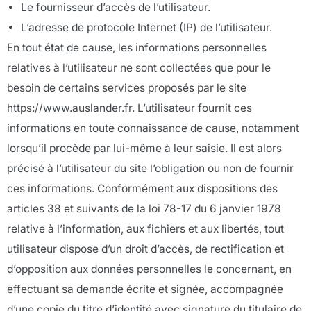
Le fournisseur d’accès de l’utilisateur.
L’adresse de protocole Internet (IP) de l’utilisateur.
En tout état de cause, les informations personnelles
relatives à l’utilisateur ne sont collectées que pour le
besoin de certains services proposés par le site
https://www.auslander.fr. L’utilisateur fournit ces
informations en toute connaissance de cause, notamment
lorsqu’il procède par lui-même à leur saisie. Il est alors
précisé à l’utilisateur du site l’obligation ou non de fournir
ces informations. Conformément aux dispositions des
articles 38 et suivants de la loi 78-17 du 6 janvier 1978
relative à l’information, aux fichiers et aux libertés, tout
utilisateur dispose d’un droit d’accès, de rectification et
d’opposition aux données personnelles le concernant, en
effectuant sa demande écrite et signée, accompagnée
d’une copie du titre d’identité avec signature du titulaire de