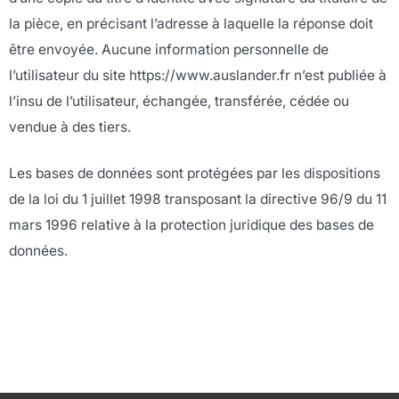
la pièce, en précisant l’adresse à laquelle la réponse doit
être envoyée. Aucune information personnelle de
l’utilisateur du site https://www.auslander.fr n’est publiée à
l’insu de l’utilisateur, échangée, transférée, cédée ou
vendue à des tiers.
Les bases de données sont protégées par les dispositions
de la loi du 1 juillet 1998 transposant la directive 96/9 du 11
mars 1996 relative à la protection juridique des bases de
données.