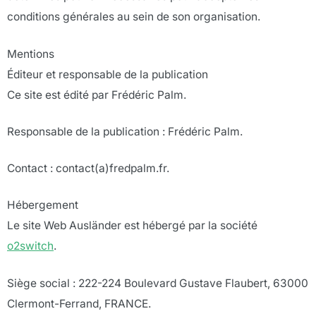
conditions générales au sein de son organisation.
Mentions
Éditeur et responsable de la publication
Ce site est édité par Frédéric Palm.
Responsable de la publication : Frédéric Palm.
Contact : contact(a)fredpalm.fr.
Hébergement
Le site Web Ausländer est hébergé par la société
o2switch
.
Siège social : 222-224 Boulevard Gustave Flaubert, 63000
Clermont-Ferrand, FRANCE.