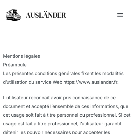
Aller
Men
au
AUSLÄNDER
contenu
princ
Mentions légales
Préambule
Les présentes conditions générales fixent les modalités
d’utilisation du service Web https://www.auslander.fr.
L’utilisateur reconnait avoir pris connaissance de ce
document et accepté l’ensemble de ces informations, que
cet usage soit fait à titre personnel ou professionnel. Si cet
usage est fait à titre professionnel, l’utilisateur garantit
détenir les pouvoir nécessaires pour accepter les