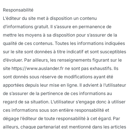
Responsabilité
L’éditeur du site met à disposition un contenu
d’informations gratuit. Il s’assure en permanence de
mettre les moyens à sa disposition pour s’assurer de la
qualité de ces contenus. Toutes les informations indiquées
sur le site sont données à titre indicatif et sont susceptibles
d’évoluer. Par ailleurs, les renseignements figurant sur le
site https://www.auslander.fr ne sont pas exhaustifs. Ils
sont donnés sous réserve de modifications ayant été
apportées depuis leur mise en ligne. Il advient à l’utilisateur
de s’assurer de la pertinence de ces informations au
regard de sa situation. L’utilisateur s’engage donc à utiliser
ces informations sous son entière responsabilité et
dégage l’éditeur de toute responsabilité à cet égard. Par
ailleurs, chaque partenariat est mentionné dans les articles