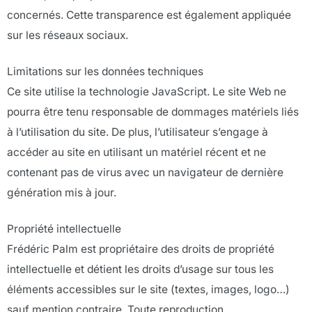
concernés. Cette transparence est également appliquée
sur les réseaux sociaux.
Limitations sur les données techniques
Ce site utilise la technologie JavaScript. Le site Web ne
pourra être tenu responsable de dommages matériels liés
à l’utilisation du site. De plus, l’utilisateur s’engage à
accéder au site en utilisant un matériel récent et ne
contenant pas de virus avec un navigateur de dernière
génération mis à jour.
Propriété intellectuelle
Frédéric Palm est propriétaire des droits de propriété
intellectuelle et détient les droits d’usage sur tous les
éléments accessibles sur le site (textes, images, logo…)
sauf mention contraire. Toute reproduction,