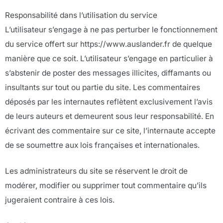
Responsabilité dans l’utilisation du service
L’utilisateur s’engage à ne pas perturber le fonctionnement
du service offert sur https://www.auslander.fr de quelque
manière que ce soit. L’utilisateur s’engage en particulier à
s’abstenir de poster des messages illicites, diffamants ou
insultants sur tout ou partie du site. Les commentaires
déposés par les internautes reflètent exclusivement l’avis
de leurs auteurs et demeurent sous leur responsabilité. En
écrivant des commentaire sur ce site, l’internaute accepte
de se soumettre aux lois françaises et internationales.
Les administrateurs du site se réservent le droit de
modérer, modifier ou supprimer tout commentaire qu’ils
jugeraient contraire à ces lois.