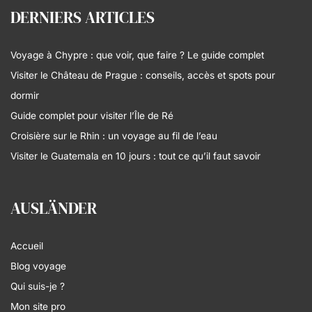
DERNIERS ARTICLES
Voyage à Chypre : que voir, que faire ? Le guide complet
Visiter le Château de Prague : conseils, accès et spots pour
dormir
Guide complet pour visiter l’Île de Ré
Croisière sur le Rhin : un voyage au fil de l’eau
Visiter le Guatemala en 10 jours : tout ce qu’il faut savoir
AUSLÄNDER
Accueil
Blog voyage
Qui suis-je ?
Mon site pro